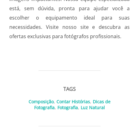
está, sem dúvida, pronta para ajudar você a
escolher o equipamento ideal para suas
necessidades. Visite nosso site e descubra as
ofertas exclusivas para fotógrafos profissionais.
TAGS
Composição
,
Contar Histórias
,
Dicas de
Fotografia
,
Fotografia
,
Luz Natural