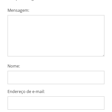
Mensagem:
Nome:
Endereço de e-mail: