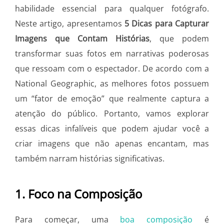
habilidade essencial para qualquer fotógrafo.
Neste artigo, apresentamos
5 Dicas para Capturar
Imagens que Contam Histórias
, que podem
transformar suas fotos em narrativas poderosas
que ressoam com o espectador. De acordo com a
National Geographic, as melhores fotos possuem
um “fator de emoção” que realmente captura a
atenção do público. Portanto, vamos explorar
essas dicas infalíveis que podem ajudar você a
criar imagens que não apenas encantam, mas
também narram histórias significativas.
1. Foco na Composição
Para começar, uma
boa composição
é