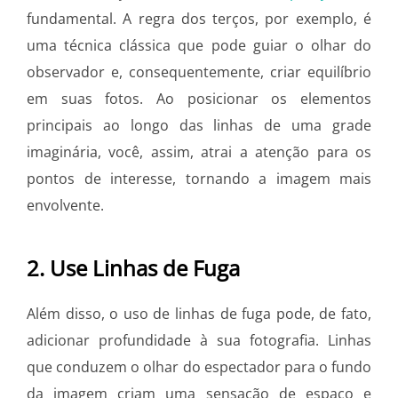
fundamental. A regra dos terços, por exemplo, é
uma técnica clássica que pode guiar o olhar do
observador e, consequentemente, criar equilíbrio
em suas fotos. Ao posicionar os elementos
principais ao longo das linhas de uma grade
imaginária, você, assim, atrai a atenção para os
pontos de interesse, tornando a imagem mais
envolvente.
2. Use Linhas de Fuga
Além disso, o uso de linhas de fuga pode, de fato,
adicionar profundidade à sua fotografia. Linhas
que conduzem o olhar do espectador para o fundo
da imagem criam uma sensação de espaço e