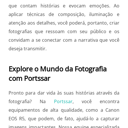
que contam histórias e evocam emoções. Ao
aplicar técnicas de composição, iluminação e
atenção aos detalhes, você poderá, portanto, criar
fotografias que ressoam com seu público e os
convidam a se conectar com a narrativa que você
deseja transmitir.
Explore o Mundo da Fotografia
com Portssar
Pronto para dar vida às suas histórias através da
fotografia? Na
Portssar
, você encontra
equipamentos de alta qualidade, como a Canon
EOS R5, que podem, de fato, ajudá-lo a capturar
imagens impactantes. Nossa equipe especializada