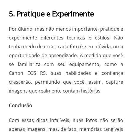
5. Pratique e Experimente
Por último, mas não menos importante, pratique e
experimente diferentes técnicas e estilos. Não
tenha medo de errar; cada foto é, sem dúvida, uma
oportunidade de aprendizado. À medida que você
se familiariza com seu equipamento, como a
Canon EOS R5, suas habilidades e confiança
crescerão, permitindo que você, assim, capture
imagens que realmente contam histórias.
Conclusão
Com essas dicas infalíveis, suas fotos não serão
apenas imagens, mas, de fato, memórias tangíveis