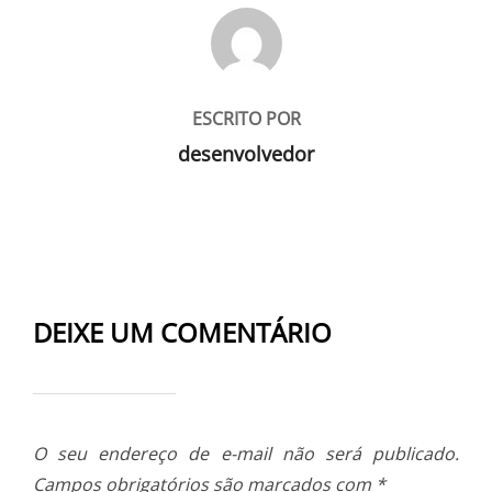
AUTOR DO POST
ESCRITO POR
desenvolvedor
DEIXE UM COMENTÁRIO
O seu endereço de e-mail não será publicado.
Campos obrigatórios são marcados com
*