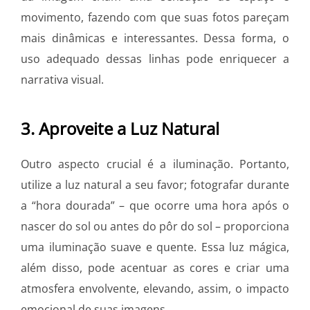
movimento, fazendo com que suas fotos pareçam
mais dinâmicas e interessantes. Dessa forma, o
uso adequado dessas linhas pode enriquecer a
narrativa visual.
3. Aproveite a Luz Natural
Outro aspecto crucial é a iluminação. Portanto,
utilize a luz natural a seu favor; fotografar durante
a “hora dourada” – que ocorre uma hora após o
nascer do sol ou antes do pôr do sol – proporciona
uma iluminação suave e quente. Essa luz mágica,
além disso, pode acentuar as cores e criar uma
atmosfera envolvente, elevando, assim, o impacto
emocional de suas imagens.