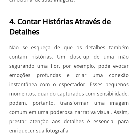
4. Contar Histórias Através de
Detalhes
Não se esqueça de que os detalhes também
contam histórias. Um close-up de uma mão
segurando uma flor, por exemplo, pode evocar
emoções profundas e criar uma conexão
instantânea com o espectador. Esses pequenos
momentos, quando capturados com sensibilidade,
podem, portanto, transformar uma imagem
comum em uma poderosa narrativa visual. Assim,
prestar atenção aos detalhes é essencial para
enriquecer sua fotografia.