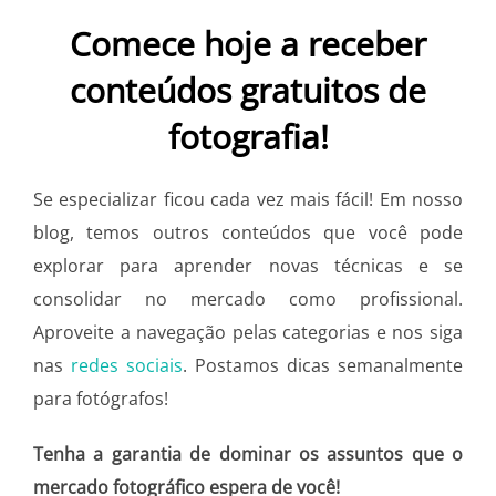
Comece hoje a receber
conteúdos gratuitos de
fotografia!
Se especializar ficou cada vez mais fácil! Em nosso
blog, temos outros conteúdos que você pode
explorar para aprender novas técnicas e se
consolidar no mercado como profissional.
Aproveite a navegação pelas categorias e nos siga
nas
redes sociais
. Postamos dicas semanalmente
para fotógrafos!
Tenha a garantia de dominar os assuntos que o
mercado fotográfico espera de você!