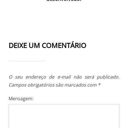
DEIXE UM COMENTÁRIO
O seu endereço de e-mail não será publicado.
Campos obrigatórios são marcados com
*
Mensagem: