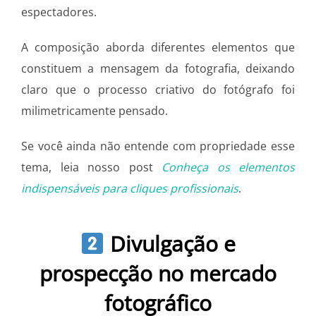
espectadores.
A composição aborda diferentes elementos que
constituem a mensagem da fotografia, deixando
claro que o processo criativo do fotógrafo foi
milimetricamente pensado.
Se você ainda não entende com propriedade esse
tema, leia nosso post
Conheça os elementos
indispensáveis para cliques profissionais
.
Divulgação e
prospecção no mercado
fotográfico