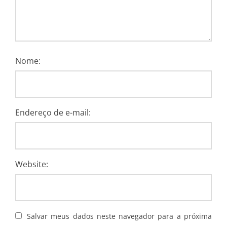
Nome:
Endereço de e-mail:
Website:
Salvar meus dados neste navegador para a próxima