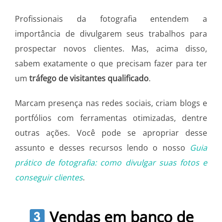
Profissionais da fotografia entendem a
importância de divulgarem seus trabalhos para
prospectar novos clientes. Mas, acima disso,
sabem exatamente o que precisam fazer para ter
um
tráfego de visitantes qualificado
.
Marcam presença nas redes sociais, criam blogs e
portfólios com ferramentas otimizadas, dentre
outras ações. Você pode se apropriar desse
assunto e desses recursos lendo o nosso
Guia
prático de fotografia: como divulgar suas fotos e
conseguir clientes
.
Vendas em banco de