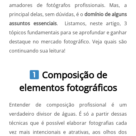
amadores de fotógrafos profissionais. Mas, a
principal delas, sem dúvidas, é o
domínio de alguns
assuntos essenciais
. Listamos, neste artigo, 3
tópicos fundamentais para se aprofundar e ganhar
destaque no mercado fotográfico. Veja quais são
continuando sua leitura!
Composição de
elementos fotográficos
Entender de composição profissional é um
verdadeiro divisor de águas. É só a partir dessas
técnicas que é possível elaborar fotografias cada
vez mais intencionais e atrativas, aos olhos dos