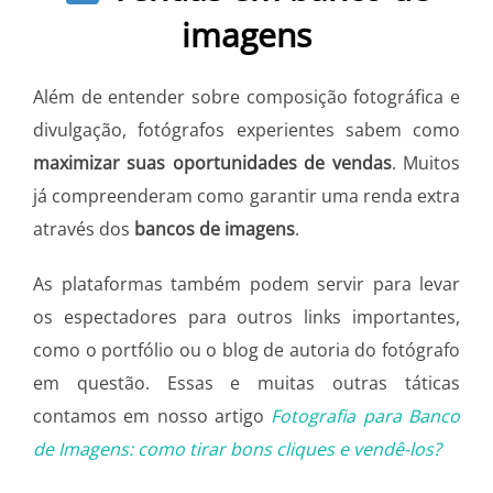
imagens
Além de entender sobre composição fotográfica e
divulgação, fotógrafos experientes sabem como
maximizar suas oportunidades de vendas
. Muitos
já compreenderam como garantir uma renda extra
através dos
bancos de imagens
.
As plataformas também podem servir para levar
os espectadores para outros links importantes,
como o portfólio ou o blog de autoria do fotógrafo
em questão. Essas e muitas outras táticas
contamos em nosso artigo
Fotografia para Banco
de Imagens: como tirar bons cliques e vendê-los?