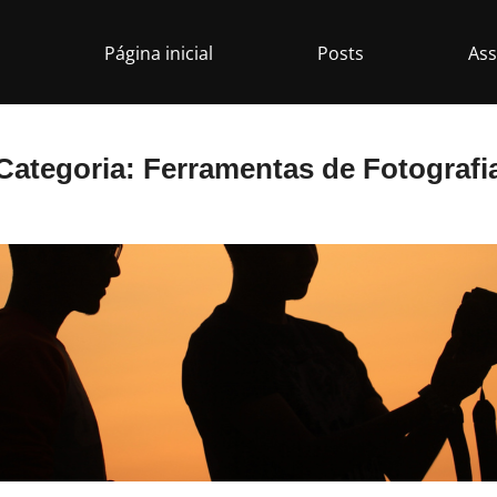
Página inicial
Posts
Ass
Categoria:
Ferramentas de Fotografi