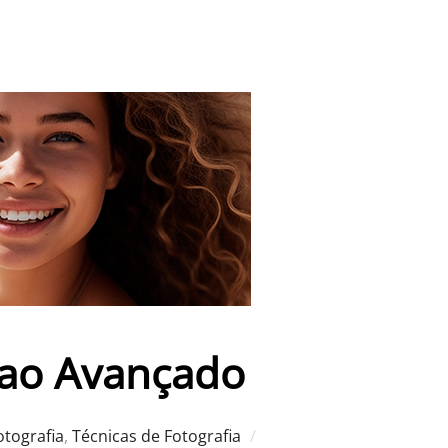
o ao Avançado
tografia
,
Técnicas de Fotografia