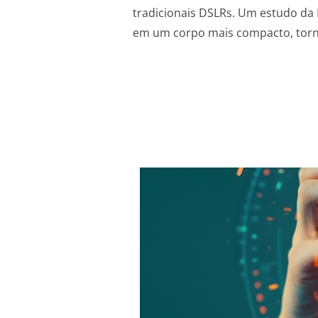
tradicionais DSLRs. Um estudo da
em um corpo mais compacto, torn