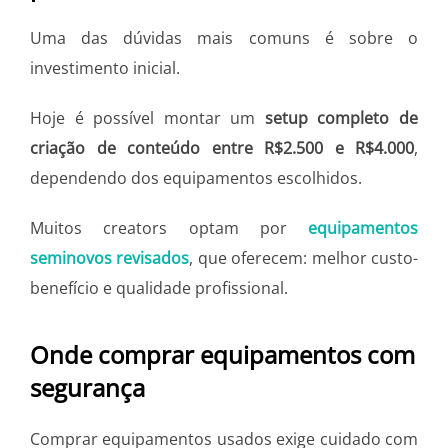
Uma das dúvidas mais comuns é sobre o
investimento inicial.
Hoje é possível montar um
setup completo de
criação de conteúdo entre R$2.500 e R$4.000
,
dependendo dos equipamentos escolhidos.
Muitos creators optam por
equipamentos
seminovos revisados
, que oferecem: melhor custo-
benefício e qualidade profissional.
Onde comprar equipamentos com
segurança
Comprar equipamentos usados exige cuidado com