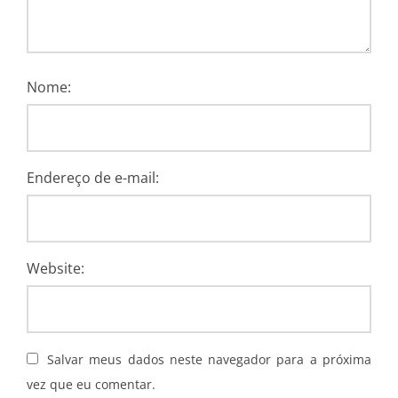
Nome:
Endereço de e-mail:
Website:
Salvar meus dados neste navegador para a próxima
vez que eu comentar.