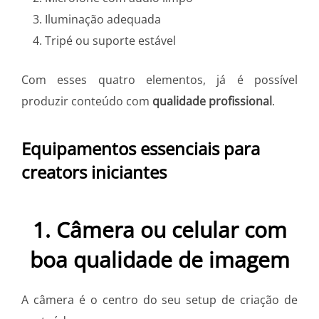
Iluminação adequada
Tripé ou suporte estável
Com esses quatro elementos, já é possível
produzir conteúdo com
qualidade profissional
.
Equipamentos essenciais para
creators iniciantes
1. Câmera ou celular com
boa qualidade de imagem
A câmera é o centro do seu setup de criação de