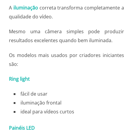
A
iluminação
correta transforma completamente a
qualidade do vídeo.
Mesmo uma câmera simples pode produzir
resultados excelentes quando bem iluminada.
Os modelos mais usados por criadores iniciantes
são:
Ring light
fácil de usar
iluminação frontal
ideal para vídeos curtos
Painéis LED