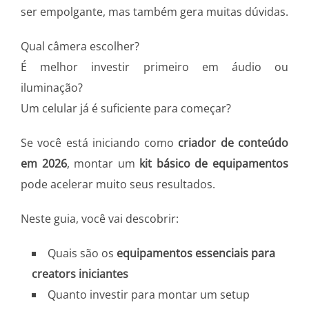
ser empolgante, mas também gera muitas dúvidas.
Qual câmera escolher?
É melhor investir primeiro em áudio ou
iluminação?
Um celular já é suficiente para começar?
Se você está iniciando como
criador de conteúdo
em 2026
, montar um
kit básico de equipamentos
pode acelerar muito seus resultados.
Neste guia, você vai descobrir:
Quais são os
equipamentos essenciais para
creators iniciantes
Quanto investir para montar um setup