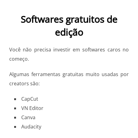
Softwares gratuitos de
edição
Você não precisa investir em softwares caros no
começo.
Algumas ferramentas gratuitas muito usadas por
creators são:
CapCut
VN Editor
Canva
Audacity