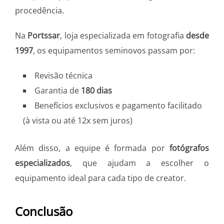
procedência.
Na
Portssar
, loja especializada em fotografia
desde
1997
, os equipamentos seminovos passam por:
Revisão técnica
Garantia de
180 dias
Benefícios exclusivos e pagamento facilitado
(à vista ou até 12x sem juros)
Além disso, a equipe é formada por
fotógrafos
especializados
, que ajudam a escolher o
equipamento ideal para cada tipo de creator.
Conclusão