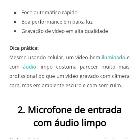
Foco automático rápido
Boa performance em baixa luz
Gravação de vídeo em alta qualidade
Dica prática:
Mesmo usando celular, um vídeo bem
iluminado
e
com
áudio
limpo costuma parecer muito mais
profissional do que um vídeo gravado com câmera
cara, mas em ambiente escuro e com som ruim.
2. Microfone de entrada
com áudio limpo