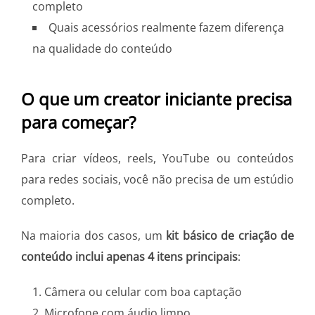
completo
Quais acessórios realmente fazem diferença
na qualidade do conteúdo
O que um creator iniciante precisa
para começar?
Para criar vídeos, reels, YouTube ou conteúdos
para redes sociais, você não precisa de um estúdio
completo.
Na maioria dos casos, um
kit básico de criação de
conteúdo inclui apenas 4 itens principais
:
Câmera ou celular com boa captação
Microfone com áudio limpo