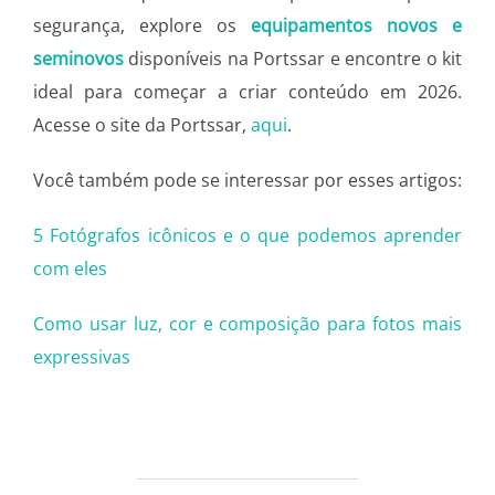
segurança, explore os
equipamentos novos e
seminovos
disponíveis na Portssar e encontre o kit
ideal para começar a criar conteúdo em 2026.
Acesse o site da Portssar,
aqui
.
Você também pode se interessar por esses artigos:
5 Fotógrafos icônicos e o que podemos aprender
com eles
Como usar luz, cor e composição para fotos mais
expressivas