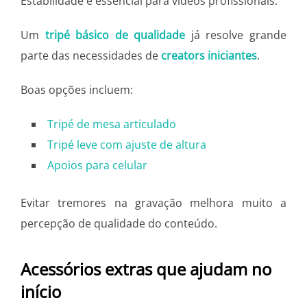
Estabilidade é essencial para vídeos profissionais.
Um
t
ripé básico de qualidade
já resolve grande
parte das necessidades de
creators iniciantes
.
Boas opções incluem:
Tripé de mesa articulado
Tripé leve com ajuste de altura
Apoios para celular
Evitar tremores na gravação melhora muito a
percepção de qualidade do conteúdo.
Acessórios extras que ajudam no
início