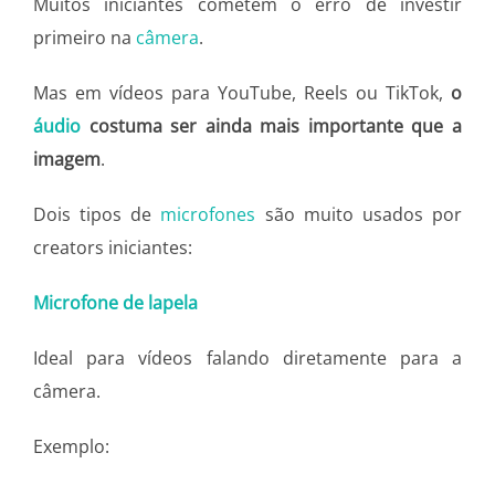
Muitos iniciantes cometem o erro de investir
primeiro na
câmera
.
Mas em vídeos para YouTube, Reels ou TikTok,
o
áudio
costuma ser ainda mais importante que a
imagem
.
Dois tipos de
microfones
são muito usados por
creators iniciantes:
Microfone de lapela
Ideal para vídeos falando diretamente para a
câmera.
Exemplo: