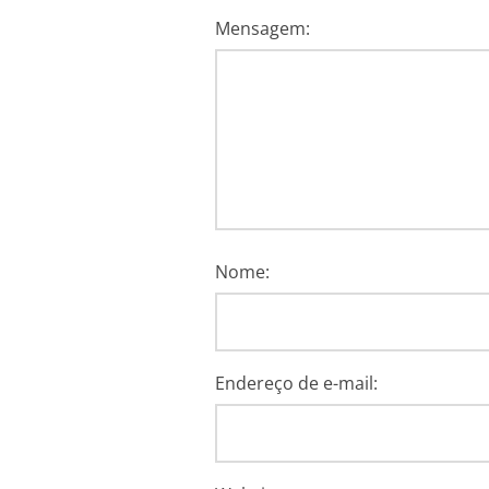
Mensagem:
Nome:
Endereço de e-mail: