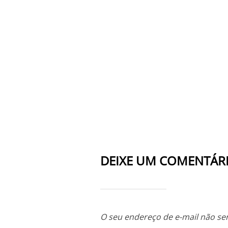
DEIXE UM COMENTÁR
O seu endereço de e-mail não ser