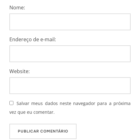
Nome:
Endereço de e-mail:
Website:
Salvar meus dados neste navegador para a próxima
vez que eu comentar.