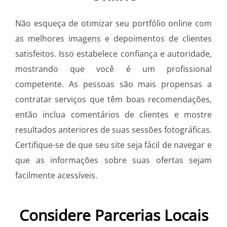
Não esqueça de otimizar seu portfólio online com
as melhores imagens e depoimentos de clientes
satisfeitos. Isso estabelece confiança e autoridade,
mostrando que você é um profissional
competente. As pessoas são mais propensas a
contratar serviços que têm boas recomendações,
então inclua comentários de clientes e mostre
resultados anteriores de suas sessões fotográficas.
Certifique-se de que seu site seja fácil de navegar e
que as informações sobre suas ofertas sejam
facilmente acessíveis.
Considere Parcerias Locais