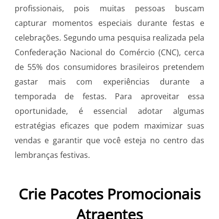
profissionais, pois muitas pessoas buscam
capturar momentos especiais durante festas e
celebrações. Segundo uma pesquisa realizada pela
Confederação Nacional do Comércio (CNC), cerca
de 55% dos consumidores brasileiros pretendem
gastar mais com experiências durante a
temporada de festas. Para aproveitar essa
oportunidade, é essencial adotar algumas
estratégias eficazes que podem maximizar suas
vendas e garantir que você esteja no centro das
lembranças festivas.
Crie Pacotes Promocionais
Atraentes