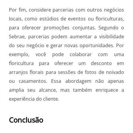
Por fim, considere parcerias com outros negócios
locais, como estúdios de eventos ou floriculturas,
para oferecer promoções conjuntas. Segundo o
Sebrae, parcerias podem aumentar a visibilidade
do seu negócio e gerar novas oportunidades. Por
exemplo, você pode colaborar com uma
floricultura para oferecer um desconto em
arranjos florais para sessões de fotos de noivado
ou casamentos. Essa abordagem não apenas
amplia seu alcance, mas também enriquece a
experiência do cliente.
Conclusão