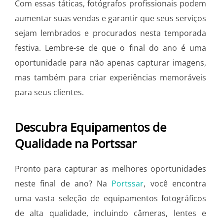
Com essas táticas, fotógrafos profissionais podem
aumentar suas vendas e garantir que seus serviços
sejam lembrados e procurados nesta temporada
festiva. Lembre-se de que o final do ano é uma
oportunidade para não apenas capturar imagens,
mas também para criar experiências memoráveis
para seus clientes.
Descubra Equipamentos de
Qualidade na Portssar
Pronto para capturar as melhores oportunidades
neste final de ano? Na
Portssar
, você encontra
uma vasta seleção de equipamentos fotográficos
de alta qualidade, incluindo câmeras, lentes e