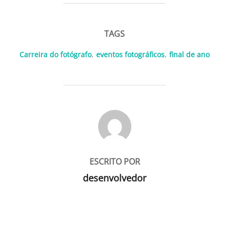
TAGS
Carreira do fotógrafo
,
eventos fotográficos
,
final de ano
AUTOR DO POST
ESCRITO POR
desenvolvedor