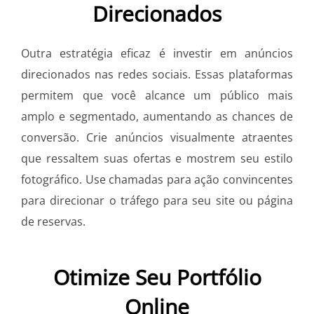
Direcionados
Outra estratégia eficaz é investir em anúncios
direcionados nas redes sociais. Essas plataformas
permitem que você alcance um público mais
amplo e segmentado, aumentando as chances de
conversão. Crie anúncios visualmente atraentes
que ressaltem suas ofertas e mostrem seu estilo
fotográfico. Use chamadas para ação convincentes
para direcionar o tráfego para seu site ou página
de reservas.
Otimize Seu Portfólio
Online