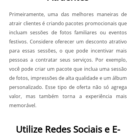
Primeiramente, uma das melhores maneiras de
atrair clientes é criando pacotes promocionais que
incluam sessões de fotos familiares ou eventos
festivos. Considere oferecer um desconto atrativo
para essas sessões, o que pode incentivar mais
pessoas a contratar seus serviços. Por exemplo,
você pode criar um pacote que inclua uma sessão
de fotos, impressões de alta qualidade e um álbum
personalizado. Esse tipo de oferta não só agrega
valor, mas também torna a experiência mais
memorável.
Utilize Redes Sociais e E-