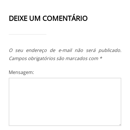
DEIXE UM COMENTÁRIO
O seu endereço de e-mail não será publicado.
Campos obrigatórios são marcados com
*
Mensagem: