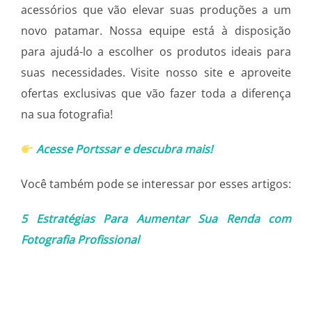
acessórios que vão elevar suas produções a um
novo patamar. Nossa equipe está à disposição
para ajudá-lo a escolher os produtos ideais para
suas necessidades. Visite nosso site e aproveite
ofertas exclusivas que vão fazer toda a diferença
na sua fotografia!
Acesse Portssar e descubra mais!
Você também pode se interessar por esses artigos:
5 Estratégias Para Aumentar Sua Renda com
Fotografia Profissional