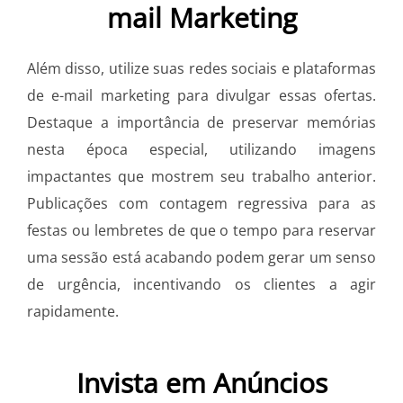
mail Marketing
Além disso, utilize suas redes sociais e plataformas
de e-mail marketing para divulgar essas ofertas.
Destaque a importância de preservar memórias
nesta época especial, utilizando imagens
impactantes que mostrem seu trabalho anterior.
Publicações com contagem regressiva para as
festas ou lembretes de que o tempo para reservar
uma sessão está acabando podem gerar um senso
de urgência, incentivando os clientes a agir
rapidamente.
Invista em Anúncios