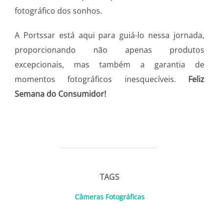
fotográfico dos sonhos.
A Portssar está aqui para guiá-lo nessa jornada,
proporcionando não apenas produtos
excepcionais, mas também a garantia de
momentos fotográficos inesquecíveis.
Feliz
Semana do Consumidor!
TAGS
Câmeras Fotográficas