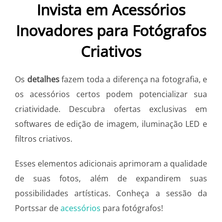
Invista em Acessórios
Inovadores para Fotógrafos
Criativos
Os
detalhes
fazem toda a diferença na fotografia, e
os acessórios certos podem potencializar sua
criatividade. Descubra ofertas exclusivas em
softwares de edição de imagem, iluminação LED e
filtros criativos.
Esses elementos adicionais aprimoram a qualidade
de suas fotos, além de expandirem suas
possibilidades artísticas. Conheça a sessão da
Portssar de
acessórios
para fotógrafos!