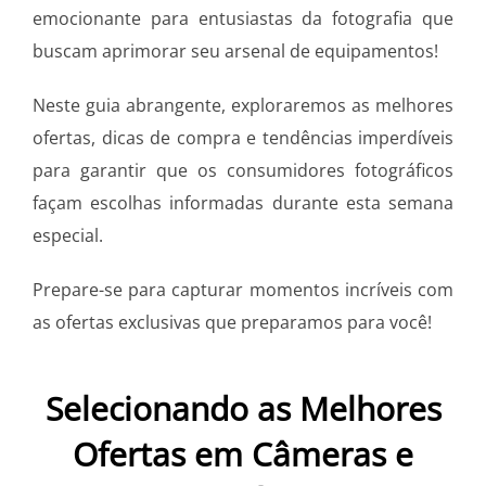
emocionante para entusiastas da fotografia que
buscam aprimorar seu arsenal de equipamentos!
Neste guia abrangente, exploraremos as melhores
ofertas, dicas de compra e tendências imperdíveis
para garantir que os consumidores fotográficos
façam escolhas informadas durante esta semana
especial.
Prepare-se para capturar momentos incríveis com
as ofertas exclusivas que preparamos para você!
Selecionando as Melhores
Ofertas em Câmeras e