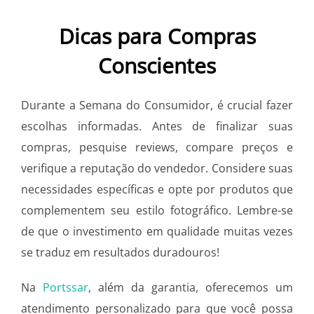
Dicas para Compras
Conscientes
Durante a Semana do Consumidor, é crucial fazer
escolhas informadas. Antes de finalizar suas
compras, pesquise reviews, compare preços e
verifique a reputação do vendedor. Considere suas
necessidades específicas e opte por produtos que
complementem seu estilo fotográfico. Lembre-se
de que o investimento em qualidade muitas vezes
se traduz em resultados duradouros!
Na
Portssar
, além da garantia, oferecemos um
atendimento personalizado para que você possa