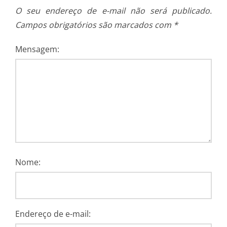
O seu endereço de e-mail não será publicado.
Campos obrigatórios são marcados com
*
Mensagem:
Nome:
Endereço de e-mail: