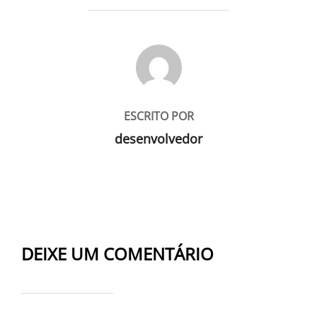
AUTOR DO POST
ESCRITO POR
desenvolvedor
DEIXE UM COMENTÁRIO