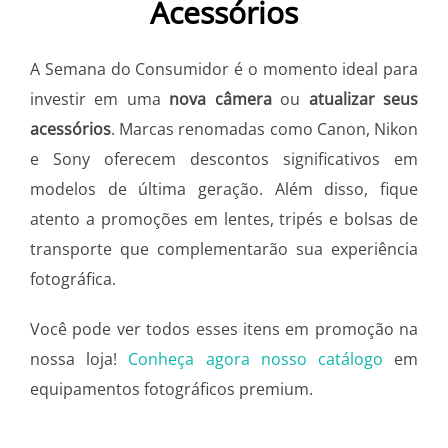
Acessórios
A Semana do Consumidor é o momento ideal para
investir em uma
nova câmera
ou
atualizar seus
acessórios
. Marcas renomadas como Canon, Nikon
e Sony oferecem descontos significativos em
modelos de última geração. Além disso, fique
atento a promoções em lentes, tripés e bolsas de
transporte que complementarão sua experiência
fotográfica.
Você pode ver todos esses itens em promoção na
nossa loja!
Conheça agora nosso catálogo
em
equipamentos fotográficos premium.