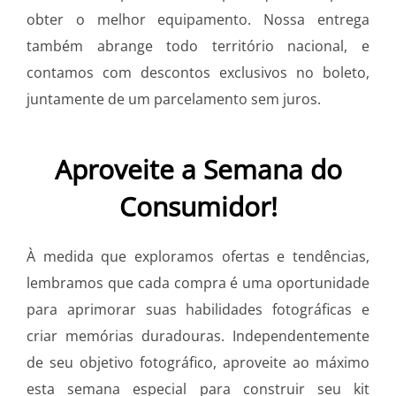
obter o melhor equipamento. Nossa entrega
também abrange todo território nacional, e
contamos com descontos exclusivos no boleto,
juntamente de um parcelamento sem juros.
Aproveite a Semana do
Consumidor!
À medida que exploramos ofertas e tendências,
lembramos que cada compra é uma oportunidade
para aprimorar suas habilidades fotográficas e
criar memórias duradouras. Independentemente
de seu objetivo fotográfico, aproveite ao máximo
esta semana especial para construir seu kit