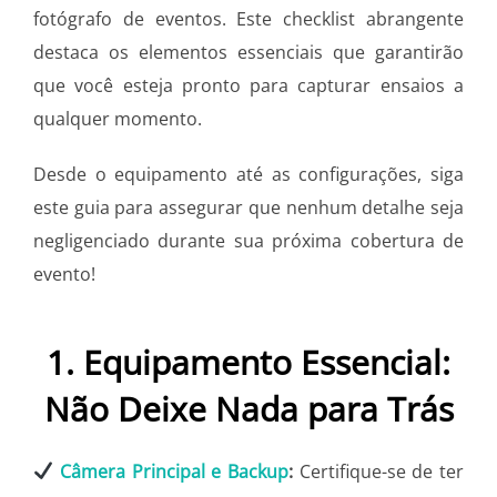
fotógrafo de eventos. Este checklist abrangente
destaca os elementos essenciais que garantirão
que você esteja pronto para capturar ensaios a
qualquer momento.
Desde o equipamento até as configurações, siga
este guia para assegurar que nenhum detalhe seja
negligenciado durante sua próxima cobertura de
evento!
1. Equipamento Essencial:
Não Deixe Nada para Trás
Câmera Principal e Backup
:
Certifique-se de ter