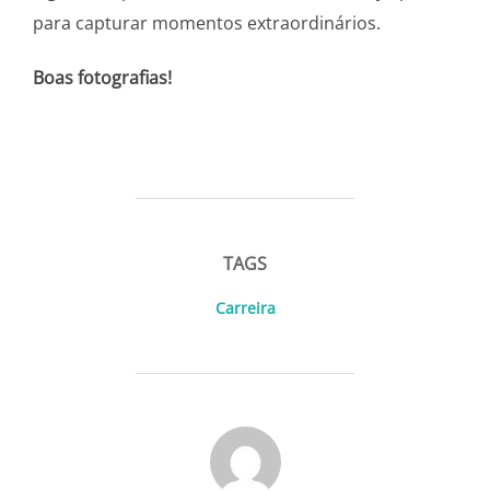
para capturar momentos extraordinários.
Boas fotografias!
TAGS
Carreira
AUTOR DO POST