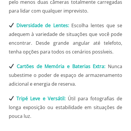
pelo menos duas câmeras totalmente carregadas
para lidar com qualquer imprevisto.
Diversidade de Lentes:
Escolha lentes que se
adequem à variedade de situações que você pode
encontrar. Desde grande angular até telefoto,
tenha opções para todos os cenários possíveis.
Cartões de Memória e Baterias Extra:
Nunca
subestime o poder de espaço de armazenamento
adicional e energia de reserva.
Tripé Leve e Versátil:
Útil para fotografias de
longa exposição ou estabilidade em situações de
pouca luz.