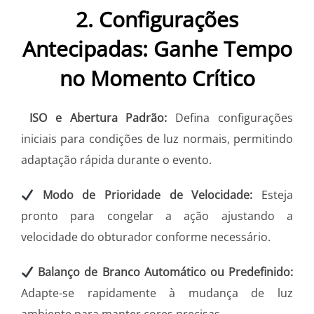
2. Configurações
Antecipadas: Ganhe Tempo
no Momento Crítico
ISO e Abertura Padrão:
Defina configurações
iniciais para condições de luz normais, permitindo
adaptação rápida durante o evento.
Modo de Prioridade de Velocidade:
Esteja
pronto para congelar a ação ajustando a
velocidade do obturador conforme necessário.
Balanço de Branco Automático ou Predefinido:
Adapte-se rapidamente à mudança de luz