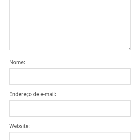
Nome:
Endereço de e-mail:
Website: