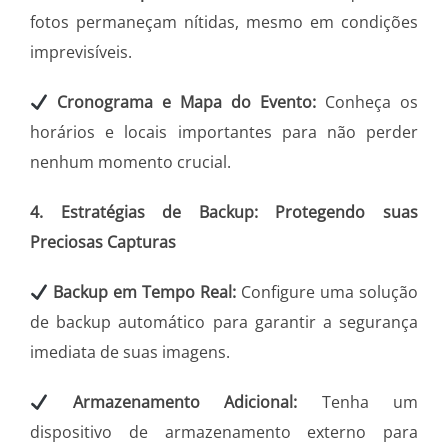
fotos permaneçam nítidas, mesmo em condições
imprevisíveis.
Cronograma e Mapa do Evento:
Conheça os
horários e locais importantes para não perder
nenhum momento crucial.
4. Estratégias de Backup: Protegendo suas
Preciosas Capturas
Backup em Tempo Real:
Configure uma solução
de backup automático para garantir a segurança
imediata de suas imagens.
Armazenamento Adicional:
Tenha um
dispositivo de armazenamento externo para