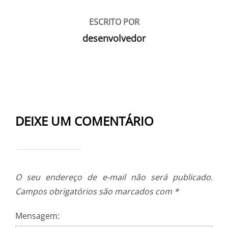
ESCRITO POR
desenvolvedor
DEIXE UM COMENTÁRIO
O seu endereço de e-mail não será publicado.
Campos obrigatórios são marcados com
*
Mensagem: