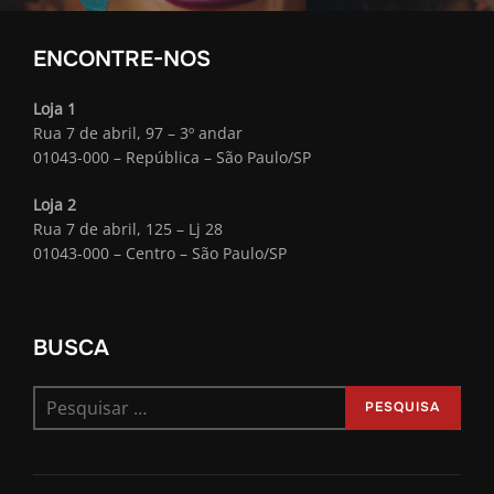
ENCONTRE-NOS
Loja 1
Rua 7 de abril, 97 – 3º andar
01043-000 – República – São Paulo/SP
Loja 2
Rua 7 de abril, 125 – Lj 28
01043-000 – Centro – São Paulo/SP
BUSCA
Pesquisar
PESQUISA
por: