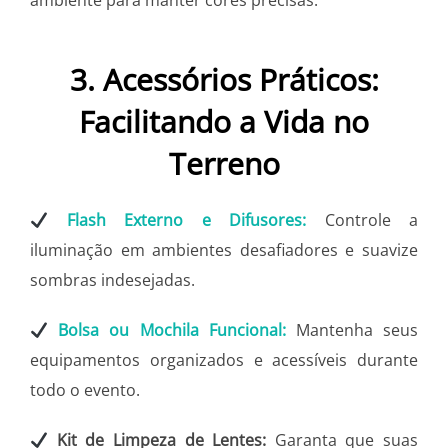
ambiente para manter cores precisas.
3. Acessórios Práticos:
Facilitando a Vida no
Terreno
Flash Externo e Difusores:
Controle a
iluminação em ambientes desafiadores e suavize
sombras indesejadas.
Bolsa ou Mochila Funcional:
Mantenha seus
equipamentos organizados e acessíveis durante
todo o evento.
Kit de Limpeza de Lentes:
Garanta que suas