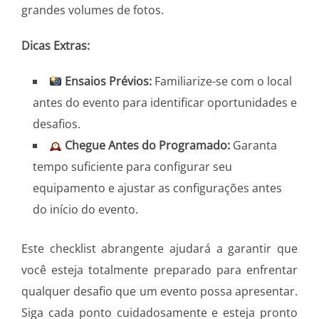
grandes volumes de fotos.
Dicas Extras:
Ensaios Prévios:
Familiarize-se com o local
antes do evento para identificar oportunidades e
desafios.
Chegue Antes do Programado:
Garanta
tempo suficiente para configurar seu
equipamento e ajustar as configurações antes
do início do evento.
Este checklist abrangente ajudará a garantir que
você esteja totalmente preparado para enfrentar
qualquer desafio que um evento possa apresentar.
Siga cada ponto cuidadosamente e esteja pronto