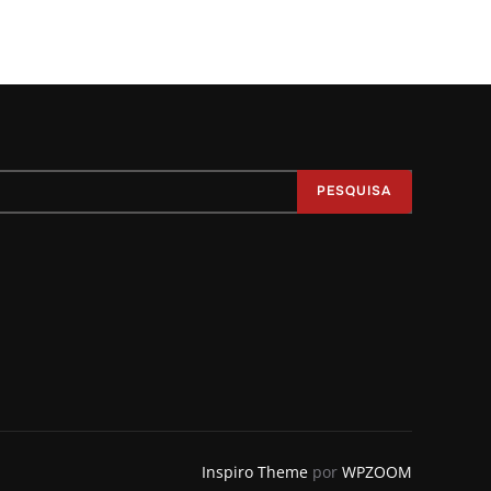
PESQUISA
Inspiro Theme
por
WPZOOM