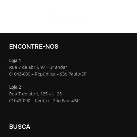
ENCONTRE-NOS
Loja 1
Rua 7 de abril, 97 – 3º andar
01043-000 – República – São Paulo/SP
Loja 2
Rua 7 de abril, 125 – Lj 28
01043-000 – Centro – São Paulo/SP
BUSCA