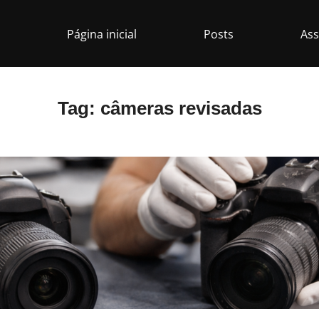
Página inicial
Posts
Ass
Tag:
câmeras revisadas