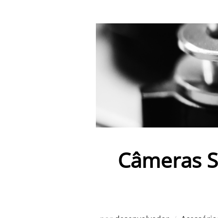
Câmeras S