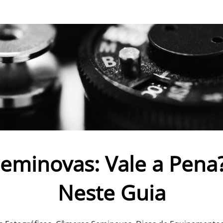
eminovas: Vale a Pena
Neste Guia