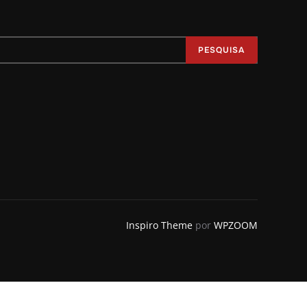
PESQUISA
Inspiro Theme
por
WPZOOM